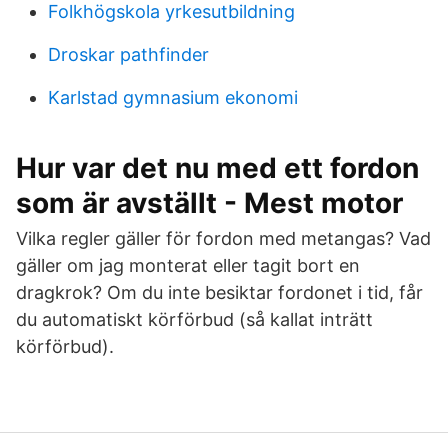
Folkhögskola yrkesutbildning
Droskar pathfinder
Karlstad gymnasium ekonomi
Hur var det nu med ett fordon
som är avställt - Mest motor
Vilka regler gäller för fordon med metangas? Vad
gäller om jag monterat eller tagit bort en
dragkrok? Om du inte besiktar fordonet i tid, får
du automatiskt körförbud (så kallat inträtt
körförbud).