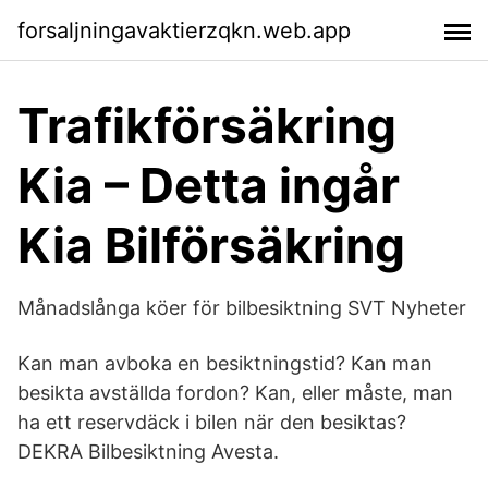
forsaljningavaktierzqkn.web.app
Trafikförsäkring
Kia – Detta ingår
Kia Bilförsäkring
Månadslånga köer för bilbesiktning SVT Nyheter
Kan man avboka en besiktningstid? Kan man
besikta avställda fordon? Kan, eller måste, man
ha ett reservdäck i bilen när den besiktas?
DEKRA Bilbesiktning Avesta.