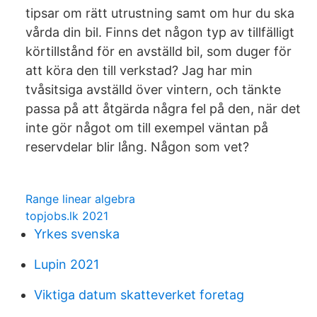
tipsar om rätt utrustning samt om hur du ska
vårda din bil. Finns det någon typ av tillfälligt
körtillstånd för en avställd bil, som duger för
att köra den till verkstad? Jag har min
tvåsitsiga avställd över vintern, och tänkte
passa på att åtgärda några fel på den, när det
inte gör något om till exempel väntan på
reservdelar blir lång. Någon som vet?
Range linear algebra
topjobs.lk 2021
Yrkes svenska
Lupin 2021
Viktiga datum skatteverket foretag