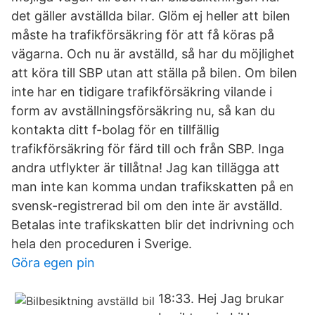
det gäller avställda bilar. Glöm ej heller att bilen
måste ha trafikförsäkring för att få köras på
vägarna. Och nu är avställd, så har du möjlighet
att köra till SBP utan att ställa på bilen. Om bilen
inte har en tidigare trafikförsäkring vilande i
form av avställningsförsäkring nu, så kan du
kontakta ditt f-bolag för en tillfällig
trafikförsäkring för färd till och från SBP. Inga
andra utflykter är tillåtna! Jag kan tillägga att
man inte kan komma undan trafikskatten på en
svensk-registrerad bil om den inte är avställd.
Betalas inte trafikskatten blir det indrivning och
hela den proceduren i Sverige.
Göra egen pin
18:33. Hej Jag brukar