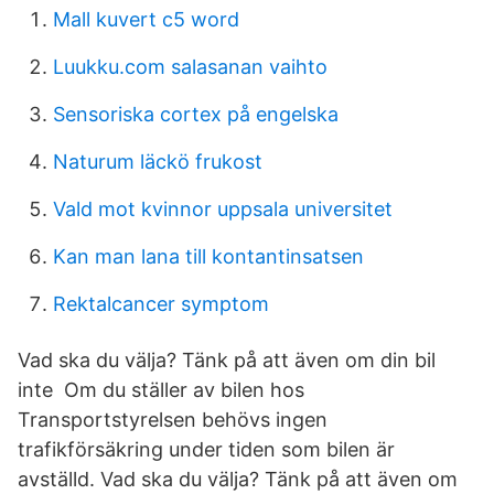
Mall kuvert c5 word
Luukku.com salasanan vaihto
Sensoriska cortex på engelska
Naturum läckö frukost
Vald mot kvinnor uppsala universitet
Kan man lana till kontantinsatsen
Rektalcancer symptom
Vad ska du välja? Tänk på att även om din bil
inte Om du ställer av bilen hos
Transportstyrelsen behövs ingen
trafikförsäkring under tiden som bilen är
avställd. Vad ska du välja? Tänk på att även om