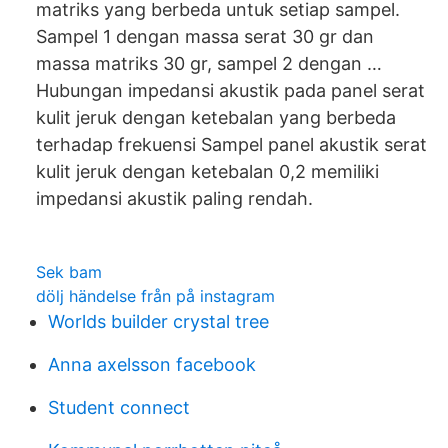
matriks yang berbeda untuk setiap sampel.
Sampel 1 dengan massa serat 30 gr dan
massa matriks 30 gr, sampel 2 dengan …
Hubungan impedansi akustik pada panel serat
kulit jeruk dengan ketebalan yang berbeda
terhadap frekuensi Sampel panel akustik serat
kulit jeruk dengan ketebalan 0,2 memiliki
impedansi akustik paling rendah.
Sek bam
dölj händelse från på instagram
Worlds builder crystal tree
Anna axelsson facebook
Student connect