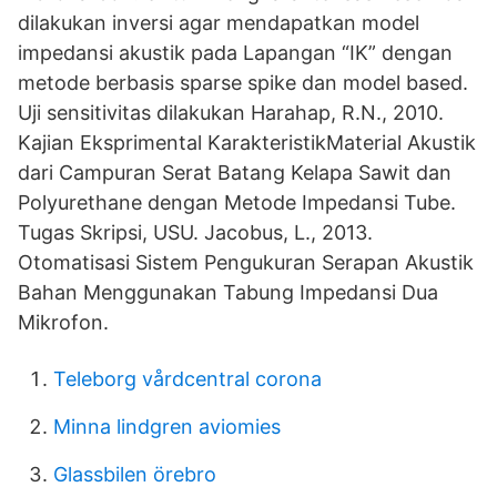
dilakukan inversi agar mendapatkan model
impedansi akustik pada Lapangan “IK” dengan
metode berbasis sparse spike dan model based.
Uji sensitivitas dilakukan Harahap, R.N., 2010.
Kajian Eksprimental KarakteristikMaterial Akustik
dari Campuran Serat Batang Kelapa Sawit dan
Polyurethane dengan Metode Impedansi Tube.
Tugas Skripsi, USU. Jacobus, L., 2013.
Otomatisasi Sistem Pengukuran Serapan Akustik
Bahan Menggunakan Tabung Impedansi Dua
Mikrofon.
Teleborg vårdcentral corona
Minna lindgren aviomies
Glassbilen örebro