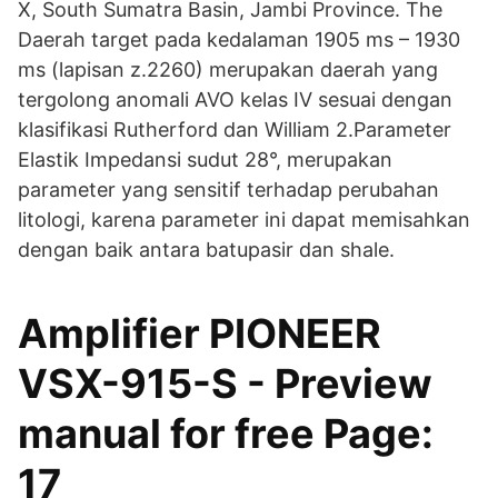
X, South Sumatra Basin, Jambi Province. The
Daerah target pada kedalaman 1905 ms – 1930
ms (lapisan z.2260) merupakan daerah yang
tergolong anomali AVO kelas IV sesuai dengan
klasifikasi Rutherford dan William 2.Parameter
Elastik Impedansi sudut 28°, merupakan
parameter yang sensitif terhadap perubahan
litologi, karena parameter ini dapat memisahkan
dengan baik antara batupasir dan shale.
Amplifier PIONEER
VSX-915-S - Preview
manual for free Page:
17