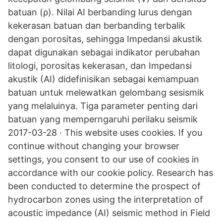
batuan (ρ). Nilai AI berbanding lurus dengan
kekerasan batuan dan berbanding terbalik
dengan porositas, sehingga Impedansi akustik
dapat digunakan sebagai indikator perubahan
litologi, porositas kekerasan, dan Impedansi
akustik (AI) didefinisikan sebagai kemampuan
batuan untuk melewatkan gelombang sesismik
yang melaluinya. Tiga parameter penting dari
batuan yang memperngaruhi perilaku seismik
2017-03-28 · This website uses cookies. If you
continue without changing your browser
settings, you consent to our use of cookies in
accordance with our cookie policy. Research has
been conducted to determine the prospect of
hydrocarbon zones using the interpretation of
acoustic impedance (AI) seismic method in Field