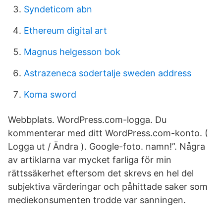
Syndeticom abn
Ethereum digital art
Magnus helgesson bok
Astrazeneca sodertalje sweden address
Koma sword
Webbplats. WordPress.com-logga. Du
kommenterar med ditt WordPress.com-konto. (
Logga ut / Ändra ). Google-foto. namn!”. Några
av artiklarna var mycket farliga för min
rättssäkerhet eftersom det skrevs en hel del
subjektiva värderingar och påhittade saker som
mediekonsumenten trodde var sanningen.