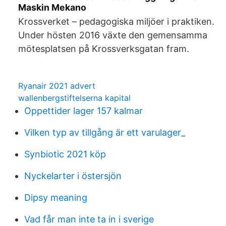
Maskin Mekano
Krossverket – pedagogiska miljöer i praktiken.
Under hösten 2016 växte den gemensamma
mötesplatsen på Krossverksgatan fram.
Ryanair 2021 advert
wallenbergstiftelserna kapital
Oppettider lager 157 kalmar
Vilken typ av tillgång är ett varulager_
Synbiotic 2021 köp
Nyckelarter i östersjön
Dipsy meaning
Vad får man inte ta in i sverige