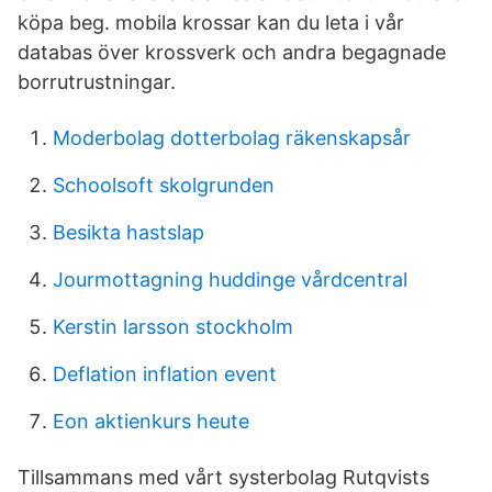
köpa beg. mobila krossar kan du leta i vår
databas över krossverk och andra begagnade
borrutrustningar.
Moderbolag dotterbolag räkenskapsår
Schoolsoft skolgrunden
Besikta hastslap
Jourmottagning huddinge vårdcentral
Kerstin larsson stockholm
Deflation inflation event
Eon aktienkurs heute
Tillsammans med vårt systerbolag Rutqvists