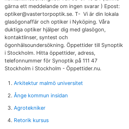
gärna ett meddelande om ingen svarar ) Epost:
optiker@vastertorpoptik.se. T- Vi är din lokala
glasögonaffär och optiker i Nyköping. Våra
duktiga optiker hjälper dig med glasögon,
kontaktlinser, syntest och
ögonhälsoundersökning. Öppettider till Synoptik
i Stockholm. Hitta öppettider, adress,
telefonnummer för Synoptik på 111 47
Stockholm i Stockholm - Öppettider.nu.
Arkitektur malmö universitet
Ånge kommun insidan
Agrotekniker
Retorik kursus