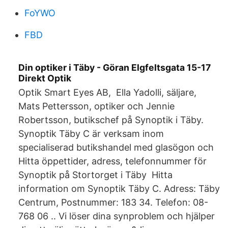
FoYWO
FBD
Din optiker i Täby - Göran Elgfeltsgata 15-17
Direkt Optik
Optik Smart Eyes AB, Ella Yadolli, säljare,
Mats Pettersson, optiker och Jennie
Robertsson, butikschef på Synoptik i Täby.
Synoptik Täby C är verksam inom
specialiserad butikshandel med glasögon och
Hitta öppettider, adress, telefonnummer för
Synoptik på Stortorget i Täby Hitta
information om Synoptik Täby C. Adress: Täby
Centrum, Postnummer: 183 34. Telefon: 08-
768 06 .. Vi löser dina synproblem och hjälper