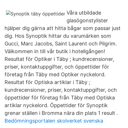
Våra utbildade
glasögonstylister
hjälper dig gärna att hitta bågar som passar just
dig. Hos Synoptik hittar du varumärken som
Gucci, Marc Jacobs, Saint Laurent och Pilgrim.
Välkommen in till vår butik i hotellgången!
Resultat för Optiker i Täby ; kundrecensioner,
priser, kontaktuppgifter, och öppettider för
företag från Täby med Optiker nyckelord.
Resultat för Optiska artiklar i Täby ;
kundrecensioner, priser, kontaktuppgifter, och
öppettider för företag från Täby med Optiska
artiklar nyckelord. Öppettider för Synoptik
grenar ställen i Bromma nära din plats 1 result .
Bedömningsportalen skolverket svenska